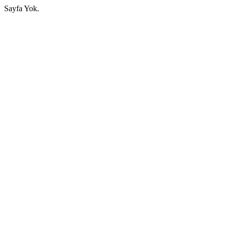
Sayfa Yok.