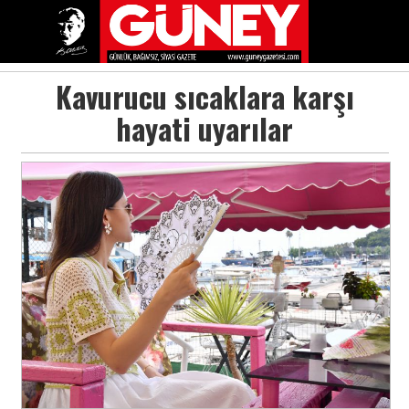
Kavurucu sıcaklara karşı
hayati uyarılar