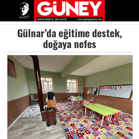
Gülnar’da eğitime destek,
doğaya nefes