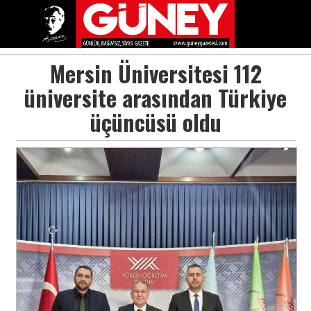
Mersin Üniversitesi 112
üniversite arasından Türkiye
üçüncüsü oldu