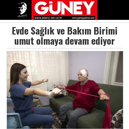
Evde Sağlık ve Bakım Birimi
umut olmaya devam ediyor