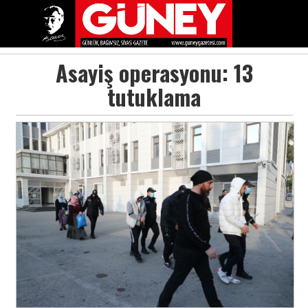
Asayiş operasyonu: 13
tutuklama